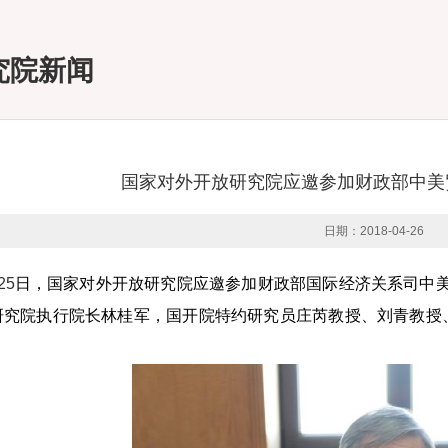
究院新闻
国家对外开放研究院应邀参加财政部中美
日期：
2018-04-26
25
日，国家对外开放研究院应邀参加财政部国际经济关系司中
研究院执行院长林桂军，国开院特约研究员庄芮教授、刘青教授
。