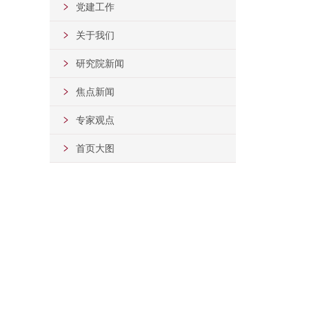
党建工作
关于我们
研究院新闻
焦点新闻
专家观点
首页大图