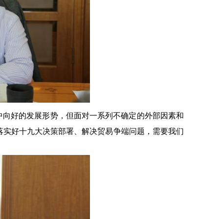
中向好的发展形势，但面对一系列不确定的外部因素和
落实好十九大决策部署、解决贸易争端问题，需要我们