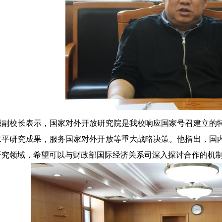
强副校长表示，国家对外开放研究院是我校响应国家号召建立的
水平研究成果，服务国家对外开放等重大战略决策。他指出，国
研究领域，希望可以与财政部国际经济关系司深入探讨合作的机