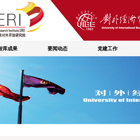
智库成果
要闻动态
党建工作