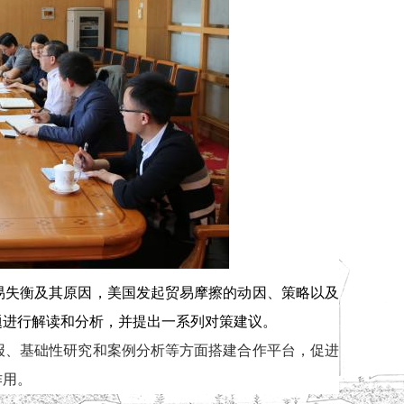
易失衡及其原因，美国发起贸易摩擦的动因、策略以及
题进行解读和分析，并提出一系列对策建议。
报、基础性研究和案例分析等方面搭建合作平台，促进
作用。