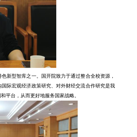
特色新型智库之一。国开院致力于通过整合全校资源，
内国际宏观经济政策研究、对外财经交流合作研究是我
制和平台，从而更好地服务国家战略。