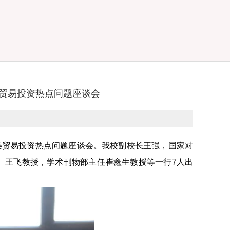
贸易投资热点问题座谈会
美贸易投资热点问题座谈会。我校副校长王强，国家对
、王飞教授，学术刊物部主任崔鑫生教授等一行
7
人出