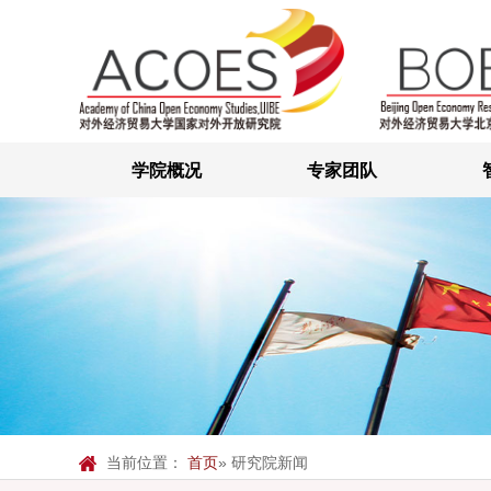
学院概况
专家团队
当前位置：
首页
» 研究院新闻